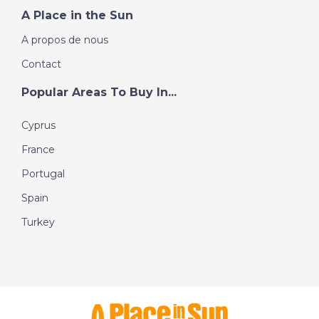
A Place in the Sun
A propos de nous
Contact
Popular Areas To Buy In...
Cyprus
France
Portugal
Spain
Turkey