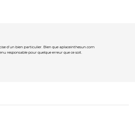
cise d’un bien particulier. Bien que aplaceinthesun.com
 tenu responsable pour quelque erreur que ce soit.