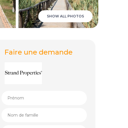
SHOW ALL PHOTOS
Faire une demande