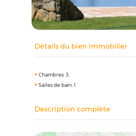
Détails du bien immobilier
Chambres: 3
Salles de bain: 1
Description complète