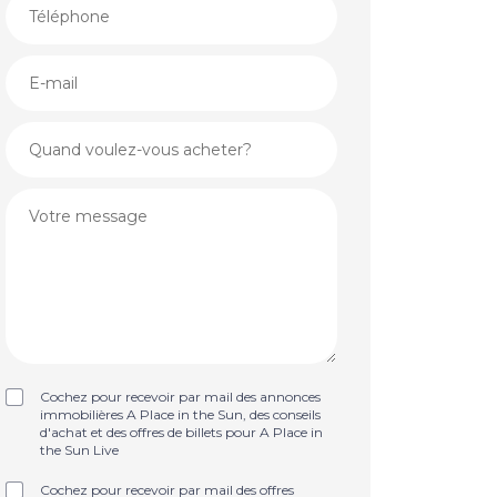
Cochez pour recevoir par mail des annonces
immobilières A Place in the Sun, des conseils
d'achat et des offres de billets pour A Place in
the Sun Live
Cochez pour recevoir par mail des offres