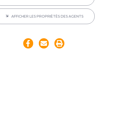
AFFICHER LES PROPRIÈTÈS DES AGENTS