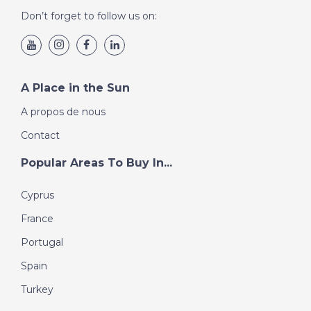
Don’t forget to follow us on:
A Place in the Sun
A propos de nous
Contact
Popular Areas To Buy In...
Cyprus
France
Portugal
Spain
Turkey