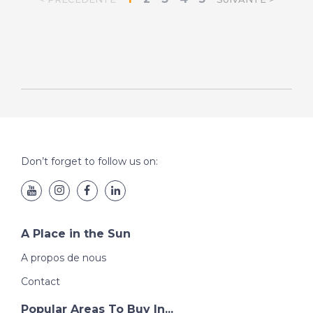
Don’t forget to follow us on:
A Place in the Sun
A propos de nous
Contact
Popular Areas To Buy In...