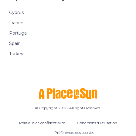
Cyprus
France
Portugal
Spain
Turkey
© Copyright 2026. All rights reserved.
Politique de confidentialité
Conditions d’utilisation
Préférences des cookies