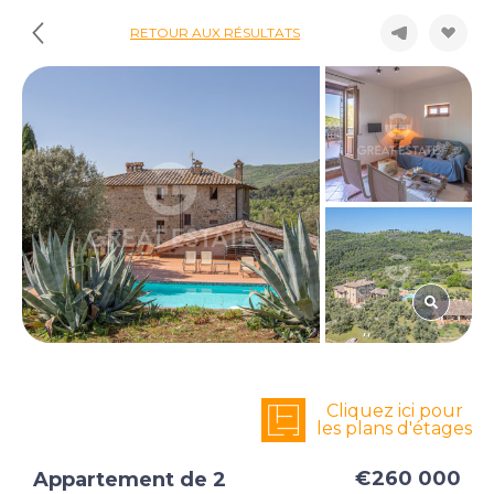
RETOUR AUX RÉSULTATS
Cliquez ici pour
les plans d'étages
€260 000
Appartement de 2