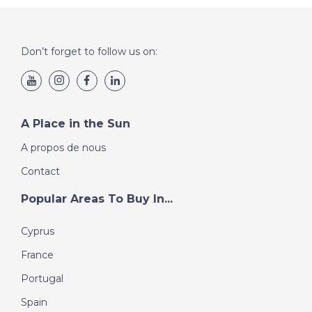
Don’t forget to follow us on:
A Place in the Sun
A propos de nous
Contact
Popular Areas To Buy In...
Cyprus
France
Portugal
Spain