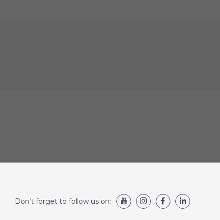
Don’t forget to follow us on: