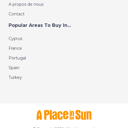
A propos de nous
Contact
Popular Areas To Buy In...
Cyprus
France
Portugal
Spain
Turkey