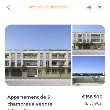
RETOUR AUX RÉSULTATS
€158 500
Appartement de 3
[£137 982]
chambres à vendre