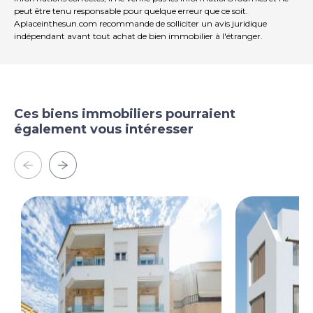
peut être tenu responsable pour quelque erreur que ce soit.
Aplaceinthesun.com recommande de solliciter un avis juridique
indépendant avant tout achat de bien immobilier à l'étranger.
Ces biens immobiliers pourraient
également vous intéresser