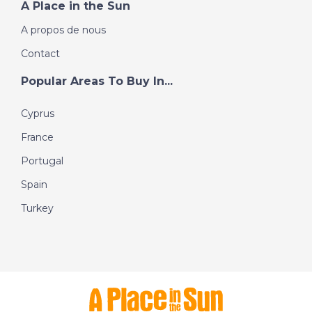
A Place in the Sun
A propos de nous
Contact
Popular Areas To Buy In...
Cyprus
France
Portugal
Spain
Turkey