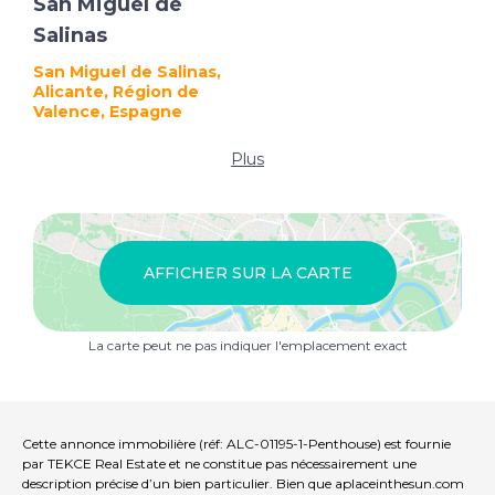
San Miguel de
Salinas
San Miguel de Salinas,
Alicante, Région de
Valence, Espagne
Plus
AFFICHER SUR LA CARTE
La carte peut ne pas indiquer l'emplacement exact
Cette annonce immobilière (réf: ALC-01195-1-Penthouse) est fournie
par TEKCE Real Estate et ne constitue pas nécessairement une
description précise d’un bien particulier. Bien que aplaceinthesun.com