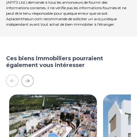
(APITS Ltd.) demande à tous les annonceurs de fournir des
informations correctes, il ne vérifie pas les informations fournies et ne
peut être tenu responsable pour quelque erreur que ce soit.
Aplaceinthesun.com recommande de solliciter un avis juridique
indépendant avant tout achat de bien immobilier à l'étranger.
Ces biens immobiliers pourraient
également vous intéresser