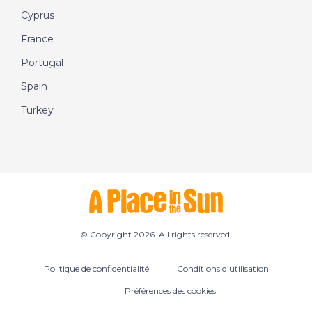
Cyprus
France
Portugal
Spain
Turkey
© Copyright 2026. All rights reserved.
Politique de confidentialité
Conditions d’utilisation
Préférences des cookies