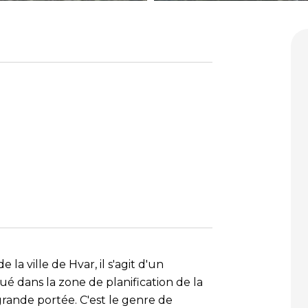
 la ville de Hvar, il s'agit d'un
ué dans la zone de planification de la
grande portée. C'est le genre de