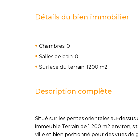
Détails du bien immobilier
Chambres: 0
Salles de bain: 0
Surface du terrain: 1200 m
2
Description complète
Situé sur les pentes orientales au-dessus de
immeuble Terrain de 1 200 m2 environ, sit
ville et bien positionné pour des vues de 