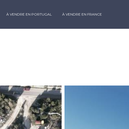
À VENDRE EN PORTUGAL
À VENDRE EN FRANCE