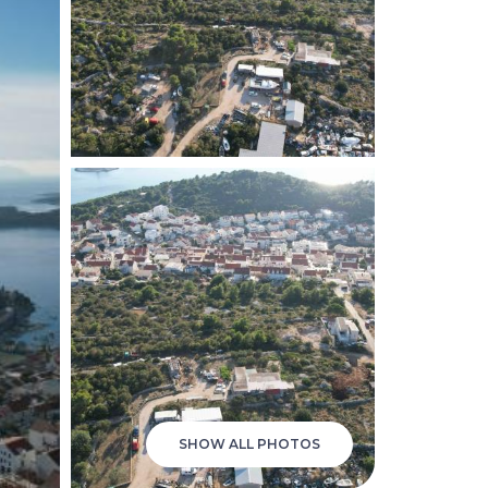
SHOW ALL PHOTOS