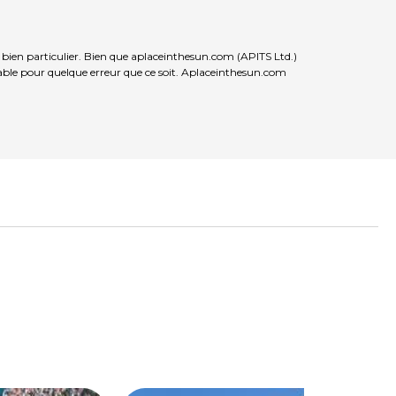
 bien particulier. Bien que aplaceinthesun.com (APITS Ltd.)
nsable pour quelque erreur que ce soit. Aplaceinthesun.com