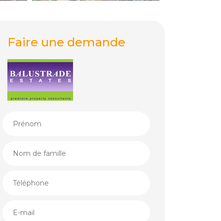
Faire une demande