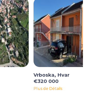
Vrboska, Hvar
€320 000
Plus de Détails