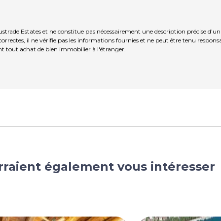
strade Estates et ne constitue pas nécessairement une description précise d’un
rrectes, il ne vérifie pas les informations fournies et ne peut être tenu respo
t tout achat de bien immobilier à l'étranger.
rraient également vous intéresser