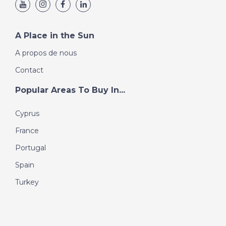
A Place in the Sun
A propos de nous
Contact
Popular Areas To Buy In...
Cyprus
France
Portugal
Spain
Turkey