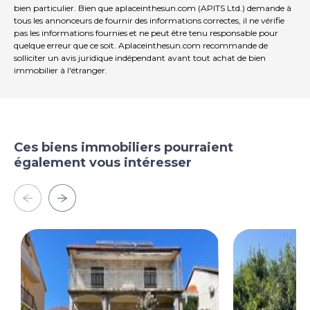
bien particulier. Bien que aplaceinthesun.com (APITS Ltd.) demande à
tous les annonceurs de fournir des informations correctes, il ne vérifie
pas les informations fournies et ne peut être tenu responsable pour
quelque erreur que ce soit. Aplaceinthesun.com recommande de
solliciter un avis juridique indépendant avant tout achat de bien
immobilier à l'étranger.
Ces biens immobiliers pourraient
également vous intéresser