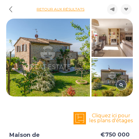
RETOUR AUX RÉSULTATS
Cliquez ici pour
les plans d'étages
€750 000
Maison de