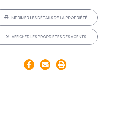
IMPRIMER LES DÉTAILS DE LA PROPRIÉTÉ
AFFICHER LES PROPRIÈTÈS DES AGENTS