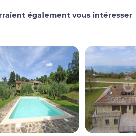
rraient également vous intéresser