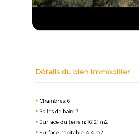
Détails du bien immobilier
Chambres: 6
Salles de bain: 7
Surface du terrain: 16121 m
2
Surface habitable: 414 m
2