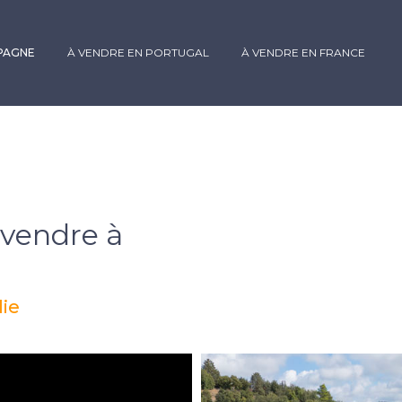
SPAGNE
À VENDRE EN PORTUGAL
À VENDRE EN FRANCE
 vendre à
lie