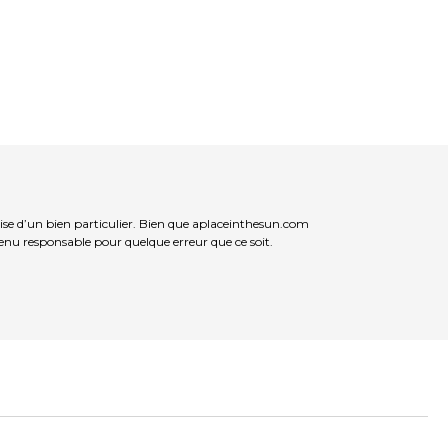
ise d’un bien particulier. Bien que aplaceinthesun.com
 tenu responsable pour quelque erreur que ce soit.