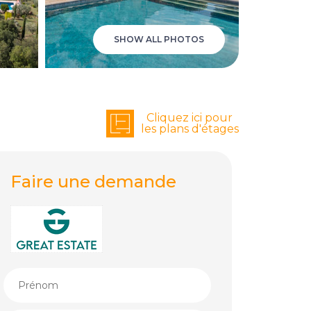
SHOW ALL PHOTOS
Cliquez ici pour
les plans d'étages
Faire une demande