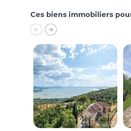
Ces biens immobiliers pou