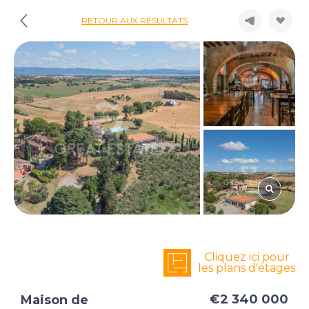
RETOUR AUX RÉSULTATS
Cliquez ici pour
les plans d'étages
€2 340 000
Maison de