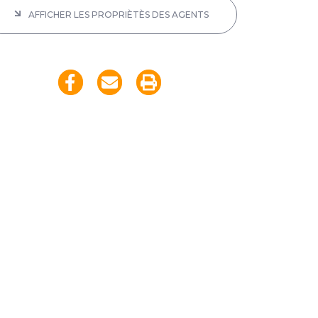
AFFICHER LES PROPRIÈTÈS DES AGENTS