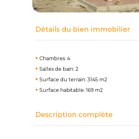
Détails du bien immobilier
Chambres: 4
Salles de bain: 2
Surface du terrain: 3145 m
2
Surface habitable: 169 m
2
Description complète