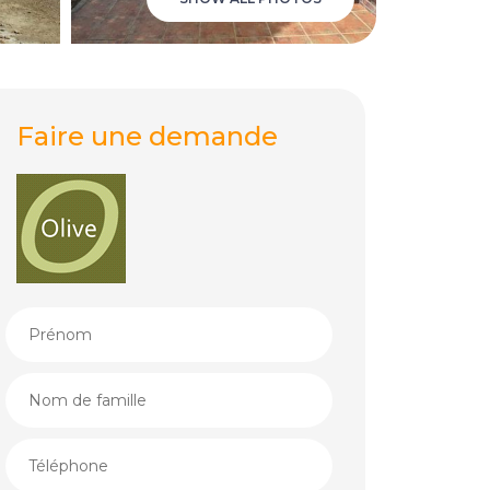
Faire une demande