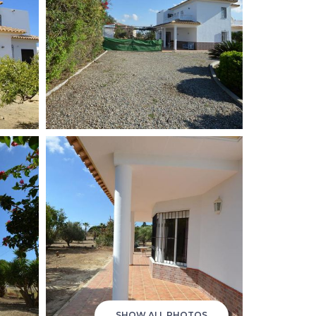
SHOW ALL PHOTOS