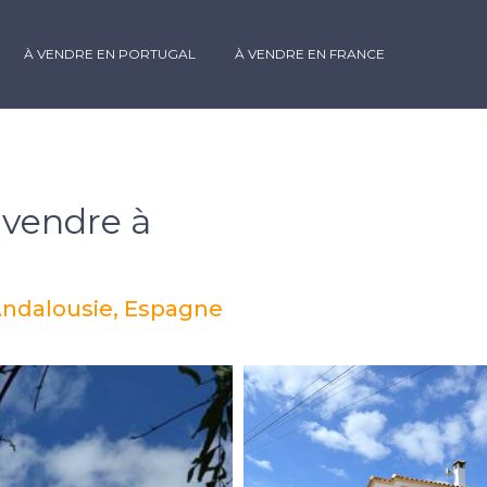
À VENDRE EN PORTUGAL
À VENDRE EN FRANCE
 vendre à
a
Andalousie, Espagne