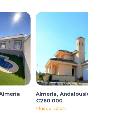
 Almeria
Almeria, Andalousie
€260 000
Plus de Détails