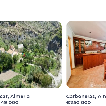
car, Almeria
Carboneras, Al
49 000
€250 000