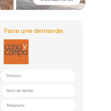
Faire une demande