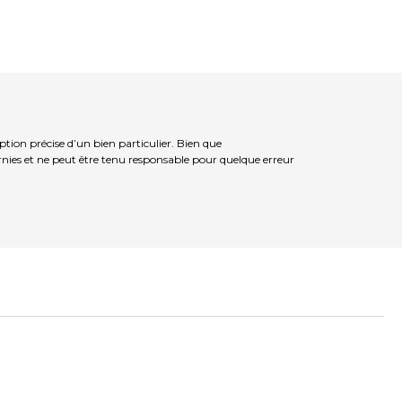
tion précise d’un bien particulier. Bien que
rnies et ne peut être tenu responsable pour quelque erreur