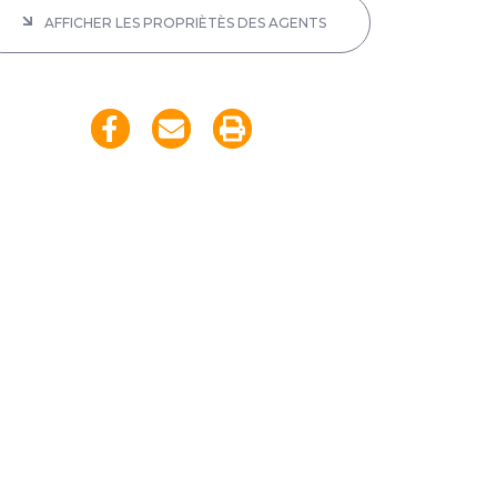
AFFICHER LES PROPRIÈTÈS DES AGENTS