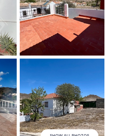
SHOW ALL PHOTOS