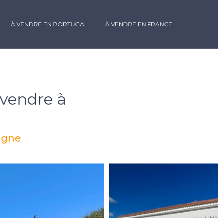
À VENDRE EN PORTUGAL
À VENDRE EN FRANCE
 vendre à
pagne