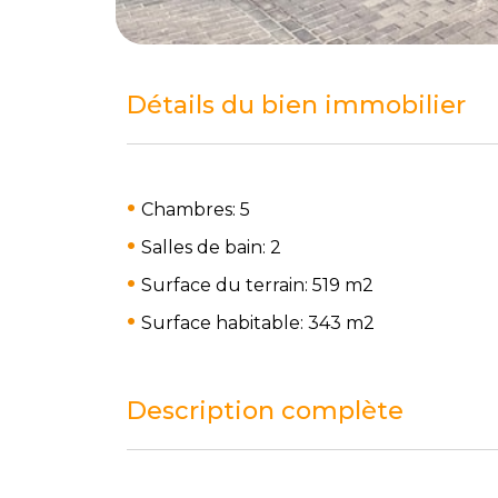
Détails du bien immobilier
Chambres: 5
Salles de bain: 2
Surface du terrain: 519 m
2
Surface habitable: 343 m
2
Description complète