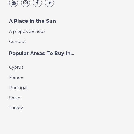
A Place in the Sun
A propos de nous
Contact
Popular Areas To Buy In...
Cyprus
France
Portugal
Spain
Turkey