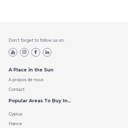
Don’t forget to follow us on:
A Place in the Sun
A propos de nous
Contact
Popular Areas To Buy In...
Cyprus
France