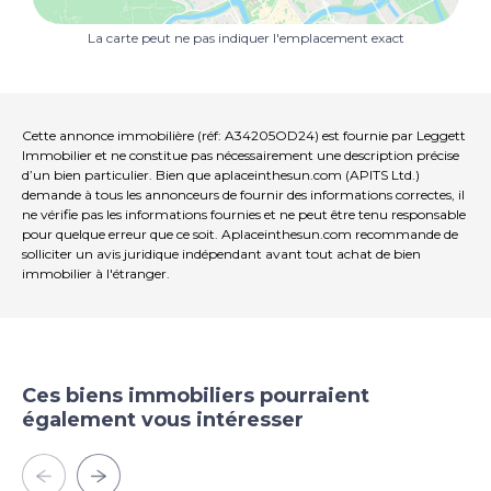
La carte peut ne pas indiquer l'emplacement exact
Cette annonce immobilière (réf: A34205OD24) est fournie par Leggett
Immobilier et ne constitue pas nécessairement une description précise
d’un bien particulier. Bien que aplaceinthesun.com (APITS Ltd.)
demande à tous les annonceurs de fournir des informations correctes, il
ne vérifie pas les informations fournies et ne peut être tenu responsable
pour quelque erreur que ce soit. Aplaceinthesun.com recommande de
solliciter un avis juridique indépendant avant tout achat de bien
immobilier à l'étranger.
Ces biens immobiliers pourraient
également vous intéresser