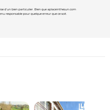
se d’un bien particulier. Bien que aplaceinthesun.com
 tenu responsable pour quelque erreur que ce soit.