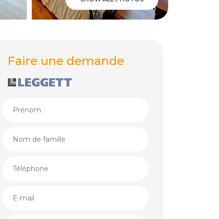
Faire une demande