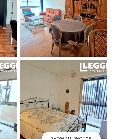
SHOW ALL PHOTOS