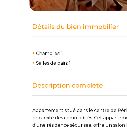
Détails du bien immobilier
Chambres: 1
Salles de bain: 1
Description complète
Appartement situé dans le centre de Péri
proximité des commodités. Cet apparteme
d'une résidence sécurisée, offre un salo