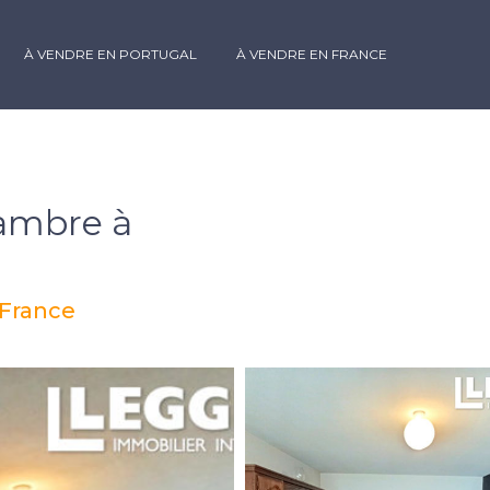
À VENDRE EN PORTUGAL
À VENDRE EN FRANCE
ambre à
 France