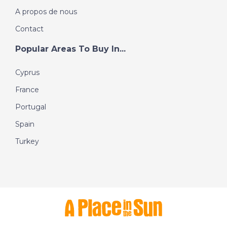
A propos de nous
Contact
Popular Areas To Buy In...
Cyprus
France
Portugal
Spain
Turkey