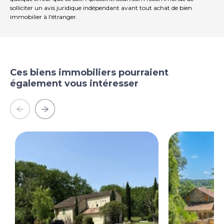
solliciter un avis juridique indépendant avant tout achat de bien
immobilier à l'étranger.
Ces biens immobiliers pourraient
également vous intéresser