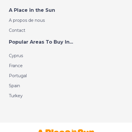
A Place in the Sun
A propos de nous
Contact
Popular Areas To Buy In...
Cyprus
France
Portugal
Spain
Turkey