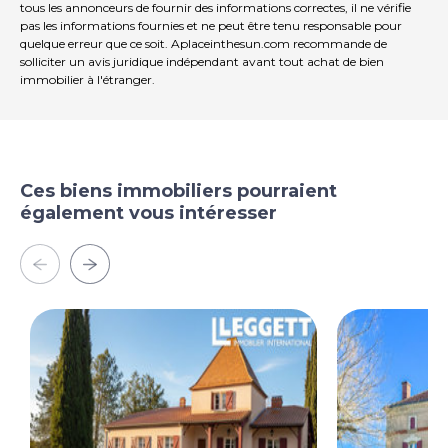
tous les annonceurs de fournir des informations correctes, il ne vérifie
pas les informations fournies et ne peut être tenu responsable pour
quelque erreur que ce soit. Aplaceinthesun.com recommande de
solliciter un avis juridique indépendant avant tout achat de bien
immobilier à l'étranger.
Ces biens immobiliers pourraient
également vous intéresser