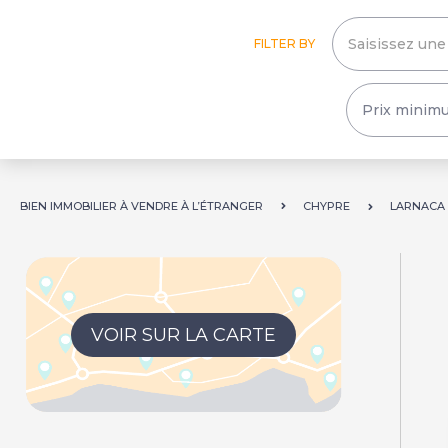
FILTER BY
BIEN IMMOBILIER À VENDRE À L’ÉTRANGER
CHYPRE
LARNACA
VOIR SUR LA CARTE