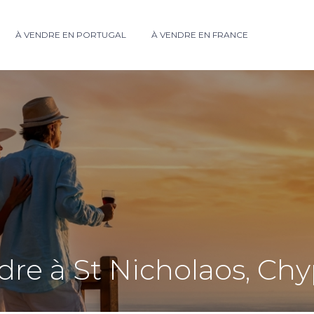
À VENDRE EN PORTUGAL
À VENDRE EN FRANCE
ndre à St Nicholaos, Ch