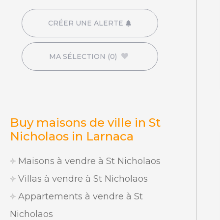
CRÉER UNE ALERTE
MA SÉLECTION
(0)
Buy maisons de ville in St
Nicholaos in Larnaca
Maisons à vendre à St Nicholaos
Villas à vendre à St Nicholaos
Appartements à vendre à St
Nicholaos