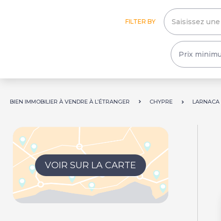
FILTER BY
BIEN IMMOBILIER À VENDRE À L’ÉTRANGER
CHYPRE
LARNACA
VOIR SUR LA CARTE