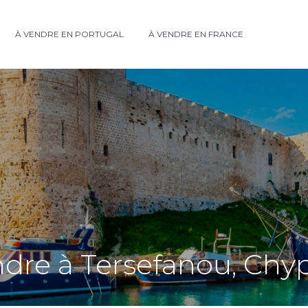
À VENDRE EN PORTUGAL
À VENDRE EN FRANCE
ndre à Tersefanou, Chy