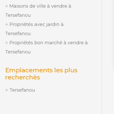
Maisons de ville à vendre à
Tersefanou
Propriétés avec jardin à
Tersefanou
Propriétés bon marché à vendre à
Tersefanou
Emplacements les plus
recherchès
Tersefanou