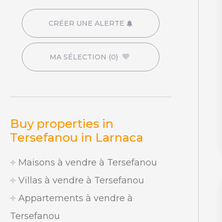
CRÉER UNE ALERTE
MA SÉLECTION
(0)
Buy properties in
Tersefanou in Larnaca
Maisons à vendre à Tersefanou
Villas à vendre à Tersefanou
Appartements à vendre à
Tersefanou