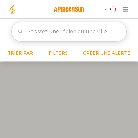
TRIER PAR
FILTERS
CRÉER UNE ALERTE