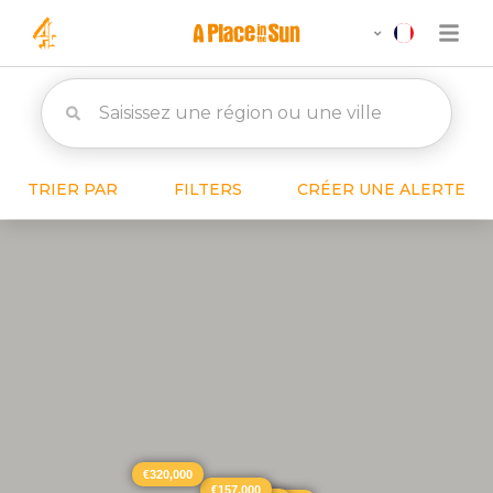
TRIER PAR
FILTERS
CRÉER UNE ALERTE
€320,000
€157,000