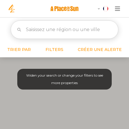
TRIER PAR
FILTERS
CRÉER UNE ALERTE
Widen your search or change your filters to see
more properties