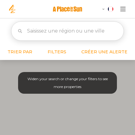
TRIER PAR
FILTERS
CRÉER UNE ALERTE
Widen your search or change your filters to see
more properties