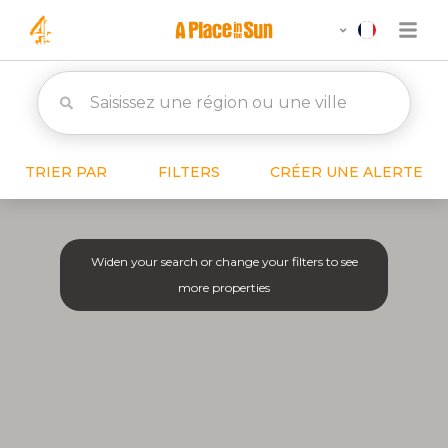
TRIER PAR
FILTERS
CRÉER UNE ALERTE
Widen your search or change your filters to see
more properties