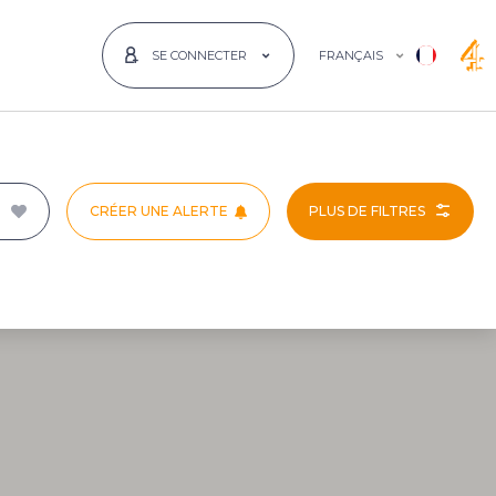
FRANÇAIS
SE CONNECTER
CRÉER UNE ALERTE
PLUS DE FILTRES