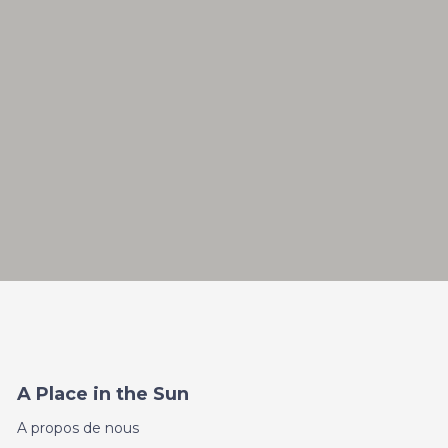
A Place in the Sun
A propos de nous