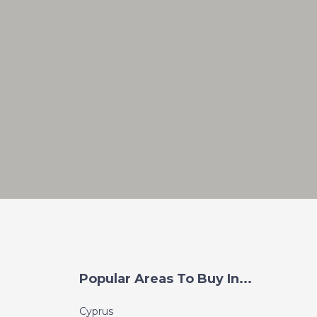
Popular Areas To Buy In...
Cyprus