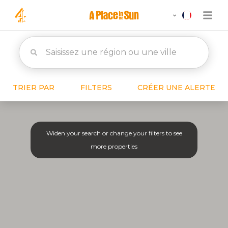
TRIER PAR
FILTERS
CRÉER UNE ALERTE
Widen your search or change your filters to see
more properties