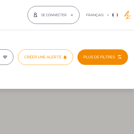
FRANÇAIS
SE CONNECTER
CRÉER UNE ALERTE
PLUS DE FILTRES