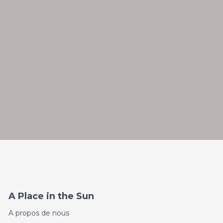
A Place in the Sun
A propos de nous