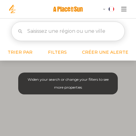
TRIER PAR
FILTERS
CRÉER UNE ALERTE
Widen your search or change your filters to see
more properties