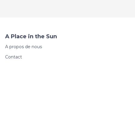
A Place in the Sun
A propos de nous
Contact