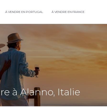
À VENDRE EN PORTUGAL
À VENDRE EN FRANCE
 à Alanno, Italie