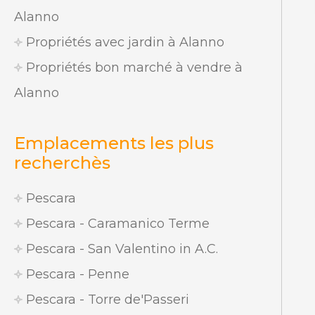
Alanno
Propriétés avec jardin à Alanno
Propriétés bon marché à vendre à
Alanno
Emplacements les plus
recherchès
Pescara
Pescara - Caramanico Terme
Pescara - San Valentino in A.C.
Pescara - Penne
Pescara - Torre de'Passeri