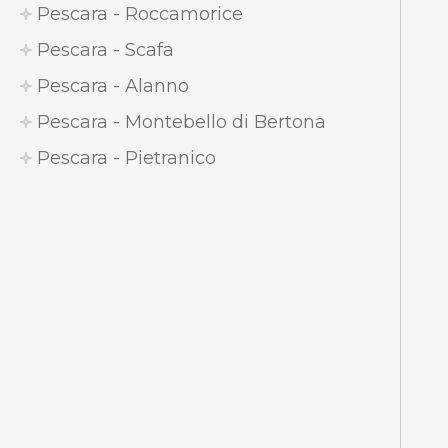
Pescara - Roccamorice
Pescara - Scafa
Pescara - Alanno
Pescara - Montebello di Bertona
Pescara - Pietranico