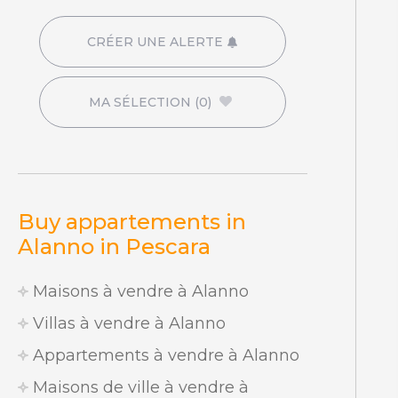
CRÉER UNE ALERTE
MA SÉLECTION
(0)
Buy appartements in
Alanno in Pescara
Maisons à vendre à Alanno
Villas à vendre à Alanno
Appartements à vendre à Alanno
Maisons de ville à vendre à