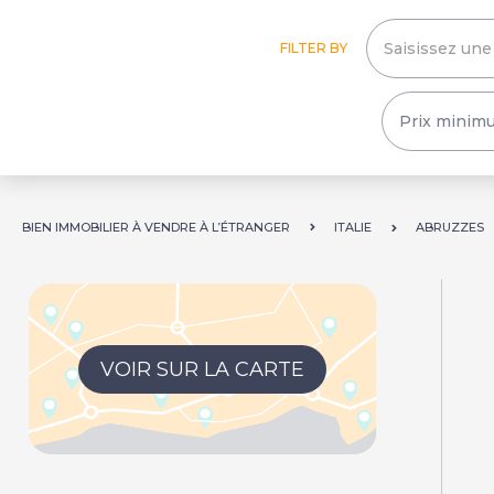
FILTER BY
BIEN IMMOBILIER À VENDRE À L’ÉTRANGER
ITALIE
ABRUZZES
VOIR SUR LA CARTE