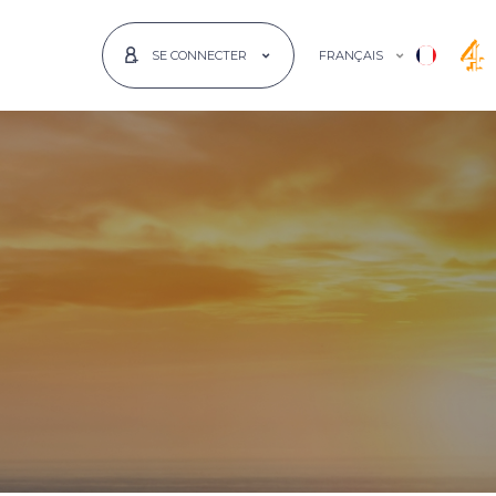
FRANÇAIS
SE CONNECTER