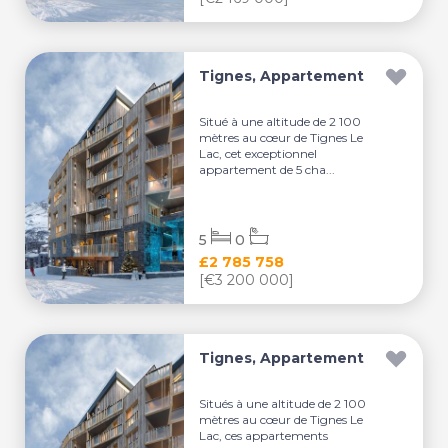
Tignes, Appartement
Situé à une altitude de 2 100
mètres au cœur de Tignes Le
Lac, cet exceptionnel
appartement de 5 cha...
5
0
£2 785 758
[€3 200 000]
Tignes, Appartement
Situés à une altitude de 2 100
mètres au cœur de Tignes Le
Lac, ces appartements