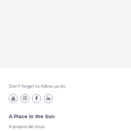
Don’t forget to follow us on:
A Place in the Sun
A propos de nous