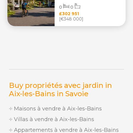
0
0
£302 951
[€348 000]
Buy propriétés avec jardin in
Aix-les-Bains in Savoie
Maisons à vendre à Aix-les-Bains
Villas à vendre à Aix-les-Bains
Appartements à vendre à Aix-les-Bains