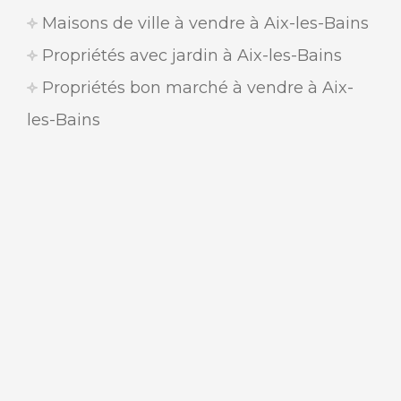
Maisons de ville à vendre à Aix-les-Bains
Propriétés avec jardin à Aix-les-Bains
Propriétés bon marché à vendre à Aix-
les-Bains