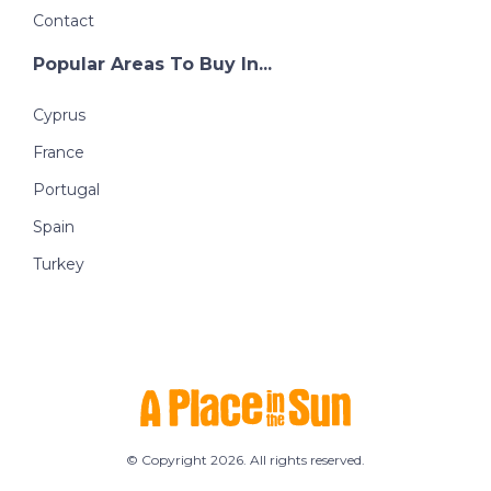
Contact
Popular Areas To Buy In...
Cyprus
France
Portugal
Spain
Turkey
© Copyright 2026. All rights reserved.