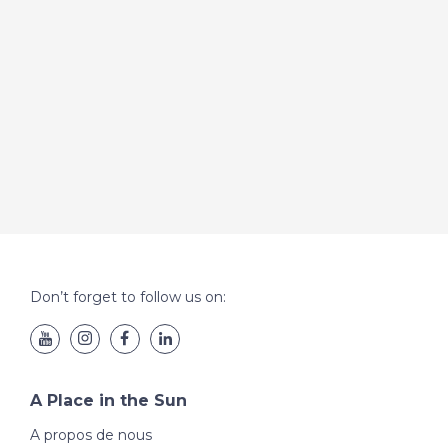
Don’t forget to follow us on:
A Place in the Sun
A propos de nous