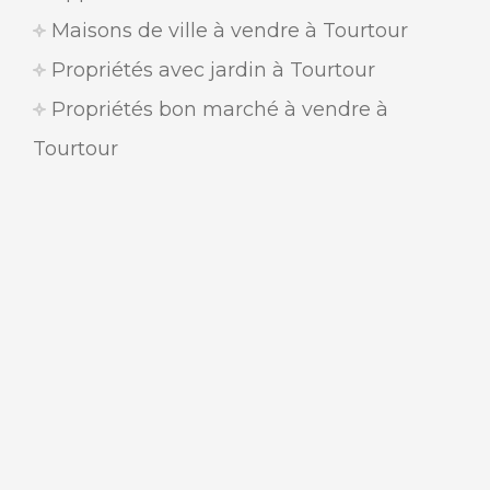
Maisons de ville à vendre à Tourtour
Propriétés avec jardin à Tourtour
Propriétés bon marché à vendre à
Tourtour