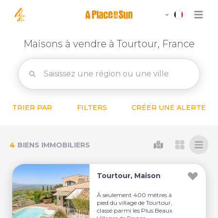
Maisons à vendre à Tourtour, France
TRIER PAR
FILTERS
CRÉER UNE ALERTE
4
BIENS IMMOBILIERS
Tourtour, Maison
À seulement 400 mètres à
pied du village de Tourtour,
classé parmi les Plus Beaux