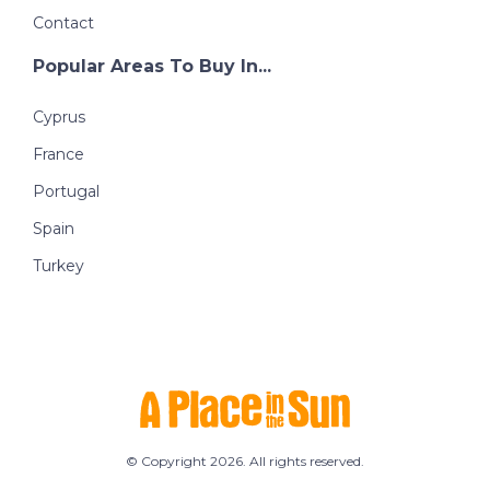
Contact
Popular Areas To Buy In...
Cyprus
France
Portugal
Spain
Turkey
© Copyright 2026. All rights reserved.