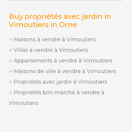
Buy propriétés avec jardin in
Vimoutiers in Orne
Maisons à vendre à Vimoutiers
Villas à vendre à Vimoutiers
Appartements à vendre à Vimoutiers
Maisons de ville à vendre à Vimoutiers
Propriétés avec jardin à Vimoutiers
Propriétés bon marché à vendre à
Vimoutiers