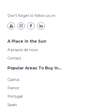
Don’t forget to follow us on:
A Place in the Sun
A propos de nous
Contact
Popular Areas To Buy In...
Cyprus
France
Portugal
Spain