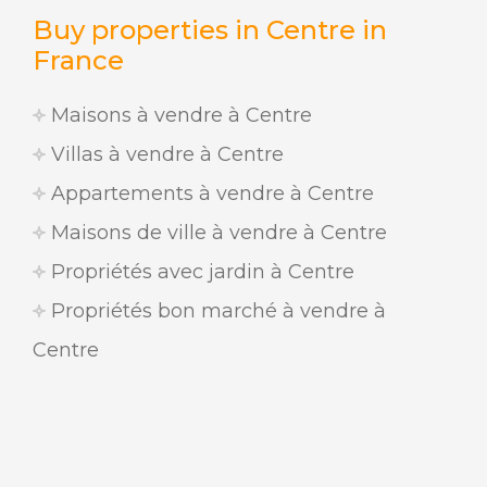
Buy properties in Centre in
France
Maisons à vendre à Centre
Villas à vendre à Centre
Appartements à vendre à Centre
Maisons de ville à vendre à Centre
Propriétés avec jardin à Centre
Propriétés bon marché à vendre à
Centre