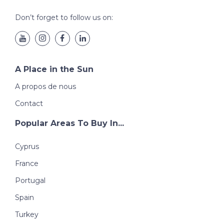
Don’t forget to follow us on:
A Place in the Sun
A propos de nous
Contact
Popular Areas To Buy In...
Cyprus
France
Portugal
Spain
Turkey