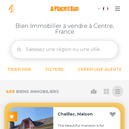
Bien Immobilier à vendre à Centre,
France
TRIER PAR
FILTERS
CRÉER UNE ALERTE
409
BIENS IMMOBILIERS
Chaillac, Maison
This beautiful mansion is for