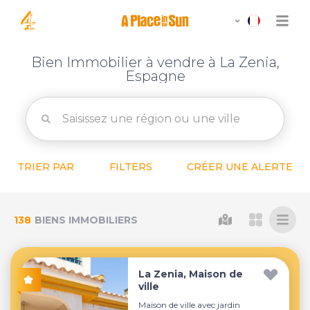
Bien Immobilier à vendre à La Zenia,
Espagne
TRIER PAR
FILTERS
CRÉER UNE ALERTE
138
BIENS IMMOBILIERS
La Zenia, Maison de
ville
Maison de ville avec jardin