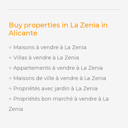
Buy properties in La Zenia in
Alicante
Maisons à vendre à La Zenia
Villas à vendre à La Zenia
Appartements à vendre à La Zenia
Maisons de ville à vendre à La Zenia
Propriétés avec jardin à La Zenia
Propriétés bon marché à vendre à La
Zenia