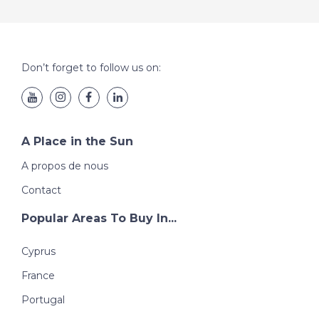
Don’t forget to follow us on:
A Place in the Sun
A propos de nous
Contact
Popular Areas To Buy In...
Cyprus
France
Portugal