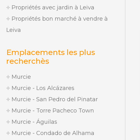
Propriétés avec jardin à Leiva
Propriétés bon marché à vendre à
Leiva
Emplacements les plus
recherchès
Murcie
Murcie - Los Alcázares
Murcie - San Pedro del Pinatar
Murcie - Torre Pacheco Town
Murcie - Águilas
Murcie - Condado de Alhama