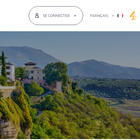
FRANÇAIS
SE CONNECTER