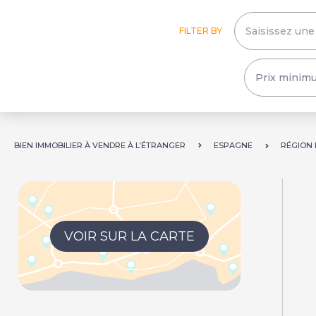
FILTER BY
BIEN IMMOBILIER À VENDRE À L’ÉTRANGER
ESPAGNE
RÉGION 
VOIR SUR LA CARTE