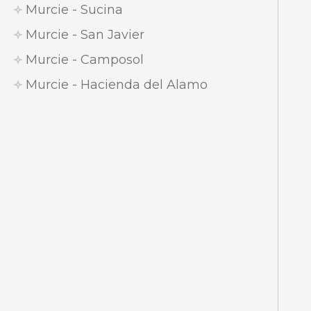
Murcie - Sucina
Murcie - San Javier
Murcie - Camposol
Murcie - Hacienda del Alamo