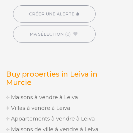
CRÉER UNE ALERTE
MA SÉLECTION
(0)
Buy properties in Leiva in
Murcie
Maisons à vendre à Leiva
Villas à vendre à Leiva
Appartements à vendre à Leiva
Maisons de ville à vendre à Leiva