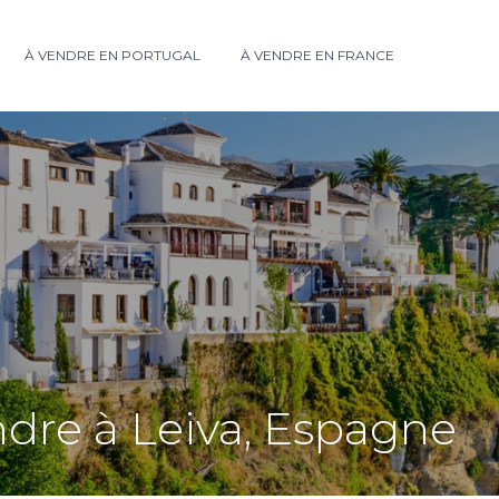
À VENDRE EN PORTUGAL
À VENDRE EN FRANCE
ndre à Leiva, Espagne