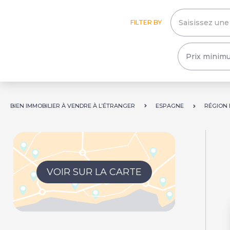
FILTER BY
BIEN IMMOBILIER À VENDRE À L’ÉTRANGER
ESPAGNE
RÉGION 
VOIR SUR LA CARTE