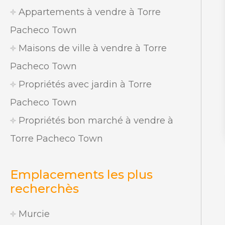
Appartements à vendre à Torre
Pacheco Town
Maisons de ville à vendre à Torre
Pacheco Town
Propriétés avec jardin à Torre
Pacheco Town
Propriétés bon marché à vendre à
Torre Pacheco Town
Emplacements les plus
recherchès
Murcie