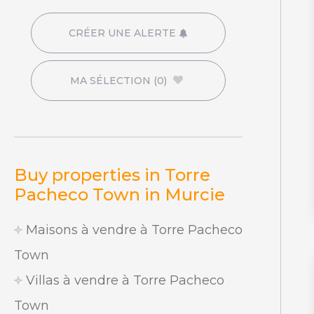
CRÉER UNE ALERTE
MA SÉLECTION
(0)
Buy properties in Torre
Pacheco Town in Murcie
Maisons à vendre à Torre Pacheco
Town
Villas à vendre à Torre Pacheco
Town