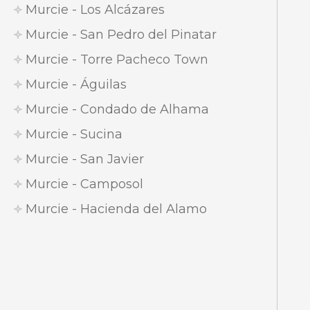
Murcie - Los Alcázares
Murcie - San Pedro del Pinatar
Murcie - Torre Pacheco Town
Murcie - Águilas
Murcie - Condado de Alhama
Murcie - Sucina
Murcie - San Javier
Murcie - Camposol
Murcie - Hacienda del Alamo