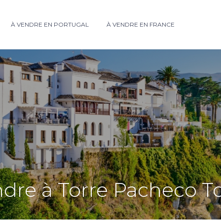
À VENDRE EN PORTUGAL
À VENDRE EN FRANCE
ndre à Torre Pacheco 