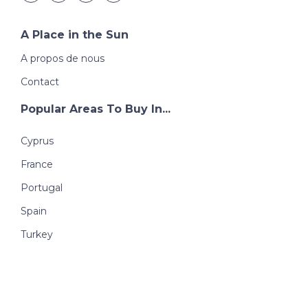
A Place in the Sun
A propos de nous
Contact
Popular Areas To Buy In...
Cyprus
France
Portugal
Spain
Turkey