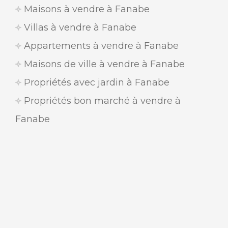
Maisons à vendre à Fanabe
Villas à vendre à Fanabe
Appartements à vendre à Fanabe
Maisons de ville à vendre à Fanabe
Propriétés avec jardin à Fanabe
Propriétés bon marché à vendre à
Fanabe