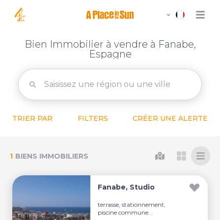
Bien Immobilier à vendre à Fanabe,
Espagne
TRIER PAR
FILTERS
CRÉER UNE ALERTE
1
BIENS IMMOBILIERS
Fanabe, Studio
terrasse, stationnement,
piscine commune...