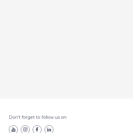
Don’t forget to follow us on: