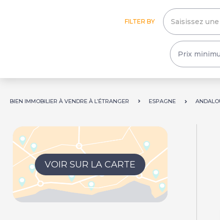
FILTER BY
BIEN IMMOBILIER À VENDRE À L’ÉTRANGER
ESPAGNE
ANDALO
VOIR SUR LA CARTE