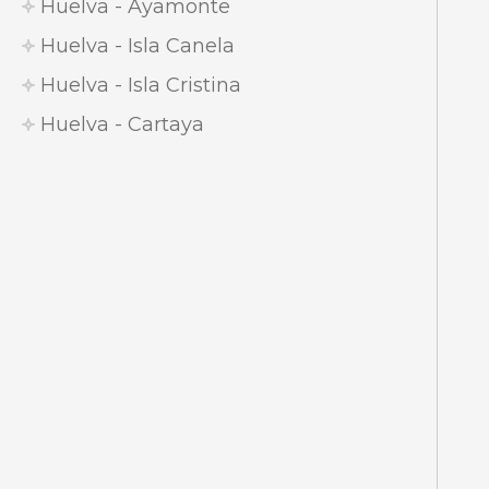
Huelva - Ayamonte
Huelva - Isla Canela
Huelva - Isla Cristina
Huelva - Cartaya