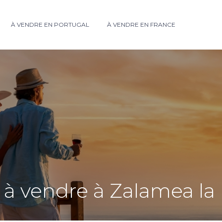
À VENDRE EN PORTUGAL
À VENDRE EN FRANCE
n à vendre à Zalamea la