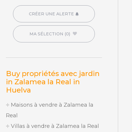
CRÉER UNE ALERTE
MA SÉLECTION
(0)
Buy propriétés avec jardin
in Zalamea la Real in
Huelva
Maisons à vendre à Zalamea la
Real
Villas à vendre à Zalamea la Real