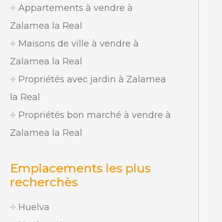
Appartements à vendre à
Zalamea la Real
Maisons de ville à vendre à
Zalamea la Real
Propriétés avec jardin à Zalamea
la Real
Propriétés bon marché à vendre à
Zalamea la Real
Emplacements les plus
recherchès
Huelva