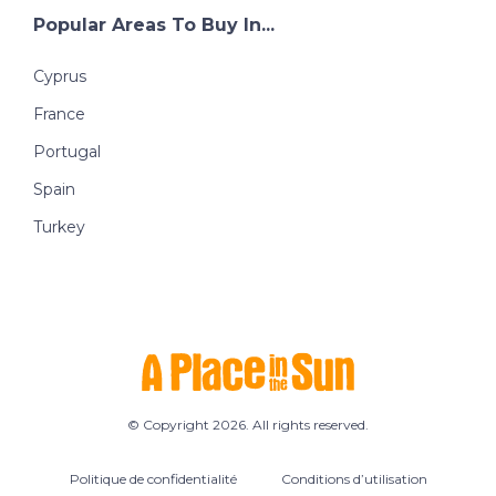
Popular Areas To Buy In...
Cyprus
France
Portugal
Spain
Turkey
© Copyright 2026. All rights reserved.
Politique de confidentialité
Conditions d’utilisation