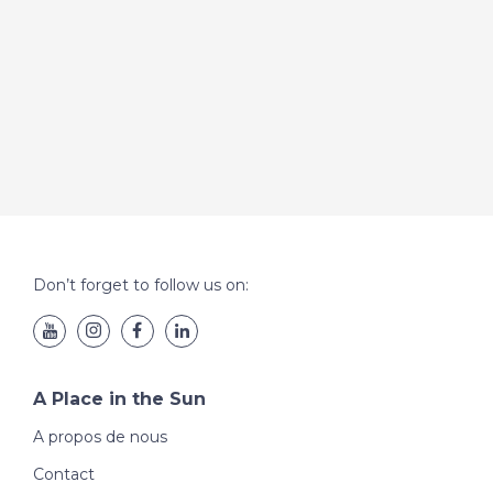
Don’t forget to follow us on:
A Place in the Sun
A propos de nous
Contact