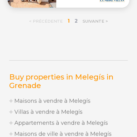
1
2
< PRÉCÉDENTE
SUIVANTE >
Buy properties in Melegís in
Grenade
Maisons à vendre à Melegís
Villas à vendre à Melegís
Appartements à vendre à Melegís
Maisons de ville à vendre à Melegís