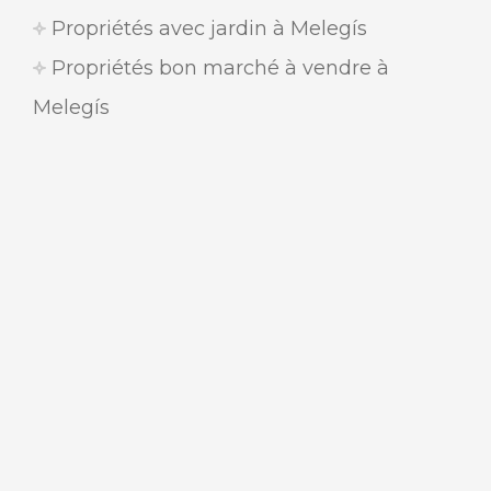
Propriétés avec jardin à Melegís
Propriétés bon marché à vendre à
Melegís