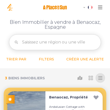
Bien Immobilier à vendre à Benaocaz,
Espagne
TRIER PAR
FILTERS
CRÉER UNE ALERTE
3
BIENS IMMOBILIERS
Benaocaz, Propriété
Andalusian Cottage with