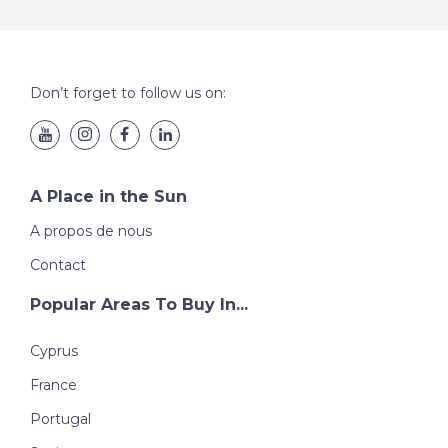
Don’t forget to follow us on:
A Place in the Sun
A propos de nous
Contact
Popular Areas To Buy In...
Cyprus
France
Portugal