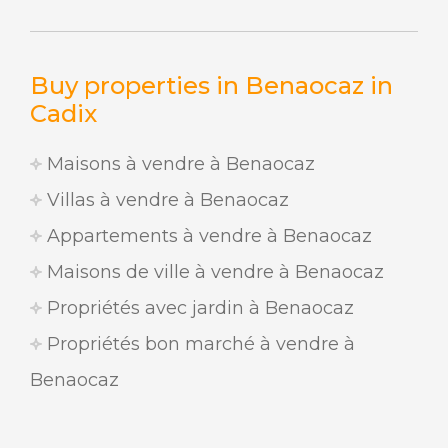
Buy properties in Benaocaz in
Cadix
Maisons à vendre à Benaocaz
Villas à vendre à Benaocaz
Appartements à vendre à Benaocaz
Maisons de ville à vendre à Benaocaz
Propriétés avec jardin à Benaocaz
Propriétés bon marché à vendre à
Benaocaz