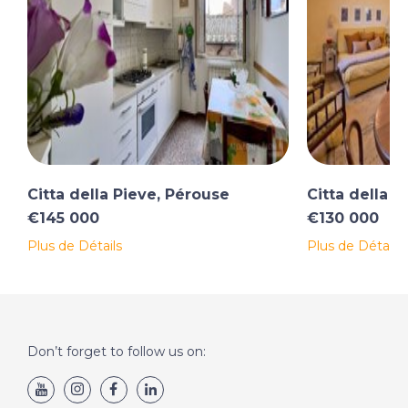
Citta della Pieve, Pérouse
Citta della P
€145 000
€130 000
Plus de Détails
Plus de Détails
Don’t forget to follow us on: