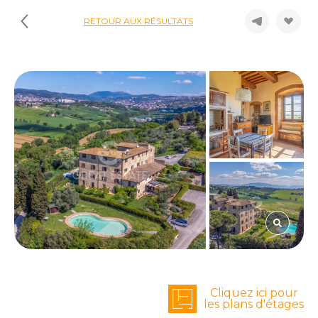
RETOUR AUX RÉSULTATS
Cliquez ici pour
les plans d'étages