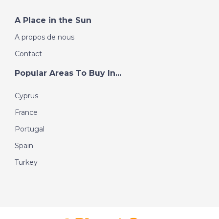
A Place in the Sun
A propos de nous
Contact
Popular Areas To Buy In...
Cyprus
France
Portugal
Spain
Turkey