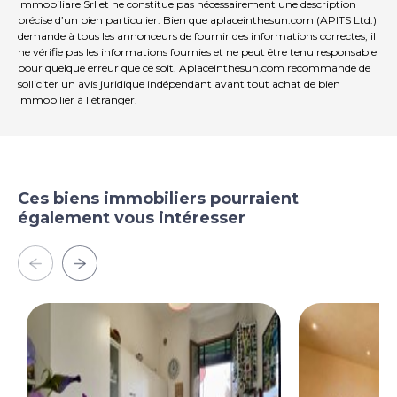
Immobiliare Srl et ne constitue pas nécessairement une description
précise d’un bien particulier. Bien que aplaceinthesun.com (APITS Ltd.)
demande à tous les annonceurs de fournir des informations correctes, il
ne vérifie pas les informations fournies et ne peut être tenu responsable
pour quelque erreur que ce soit. Aplaceinthesun.com recommande de
solliciter un avis juridique indépendant avant tout achat de bien
immobilier à l'étranger.
Ces biens immobiliers pourraient
également vous intéresser