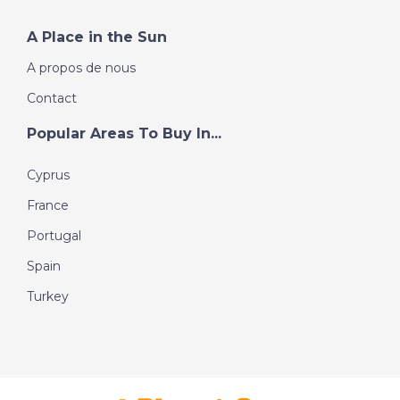
A Place in the Sun
A propos de nous
Contact
Popular Areas To Buy In...
Cyprus
France
Portugal
Spain
Turkey