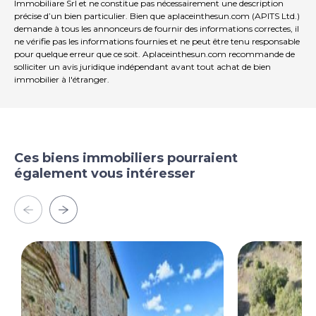
Immobiliare Srl et ne constitue pas nécessairement une description
précise d’un bien particulier. Bien que aplaceinthesun.com (APITS Ltd.)
demande à tous les annonceurs de fournir des informations correctes, il
ne vérifie pas les informations fournies et ne peut être tenu responsable
pour quelque erreur que ce soit. Aplaceinthesun.com recommande de
solliciter un avis juridique indépendant avant tout achat de bien
immobilier à l'étranger.
Ces biens immobiliers pourraient
également vous intéresser