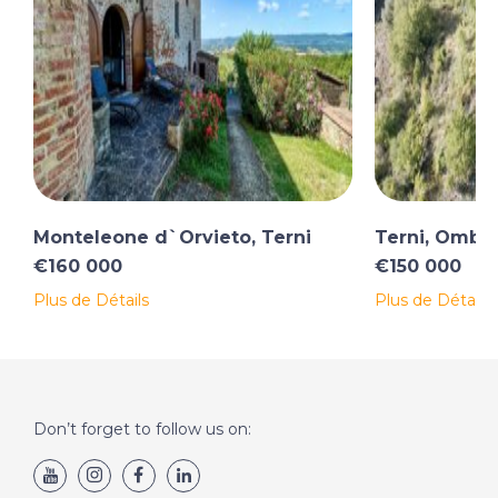
Monteleone d`Orvieto, Terni
Terni, Ombri
€160 000
€150 000
Plus de Détails
Plus de Détails
Don’t forget to follow us on: