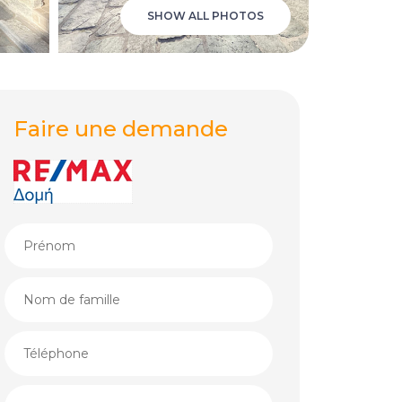
SHOW ALL PHOTOS
Faire une demande