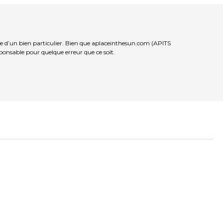
e d’un bien particulier. Bien que aplaceinthesun.com (APITS
sponsable pour quelque erreur que ce soit.