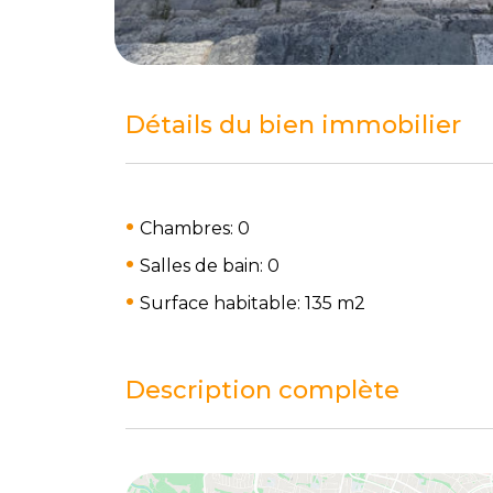
Détails du bien immobilier
Chambres: 0
Salles de bain: 0
Surface habitable: 135 m
2
Description complète