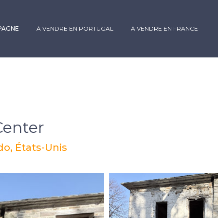
SPAGNE
À VENDRE EN PORTUGAL
À VENDRE EN FRANCE
Center
o, États-Unis