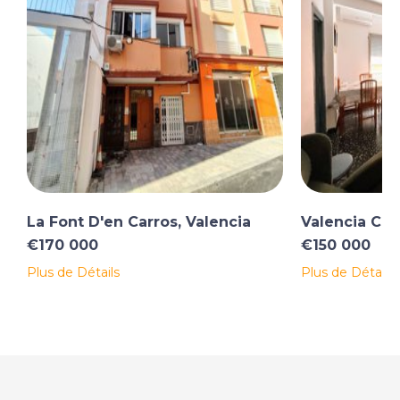
La Font D'en Carros, Valencia
Valencia City
€170 000
€150 000
Plus de Détails
Plus de Détails