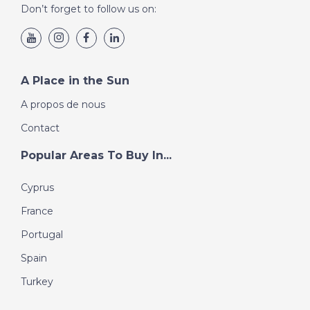
Don’t forget to follow us on:
A Place in the Sun
A propos de nous
Contact
Popular Areas To Buy In...
Cyprus
France
Portugal
Spain
Turkey