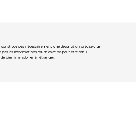
constitue pas nécessairement une description précise d’un
 pas les informations fournies et ne peut être tenu
de bien immobilier à l'étranger.