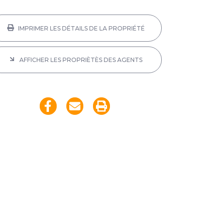
IMPRIMER LES DÉTAILS DE LA PROPRIÉTÉ
AFFICHER LES PROPRIÈTÈS DES AGENTS