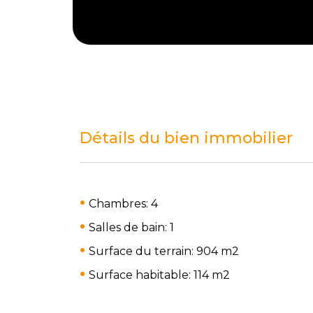
Détails du bien immobilier
Chambres: 4
Salles de bain: 1
Surface du terrain: 904 m
2
Surface habitable: 114 m
2