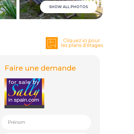
SHOW ALL PHOTOS
Cliquez ici pour
les plans d'étages
Faire une demande