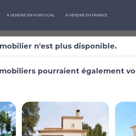
À VENDRE EN PORTUGAL
À VENDRE EN FRANCE
mobilier n'est plus disponible.
 vendre à
mobiliers pourraient également vo
rcie, Espagne